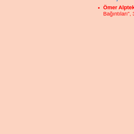
Ömer Alptek
Bağıntıları”,